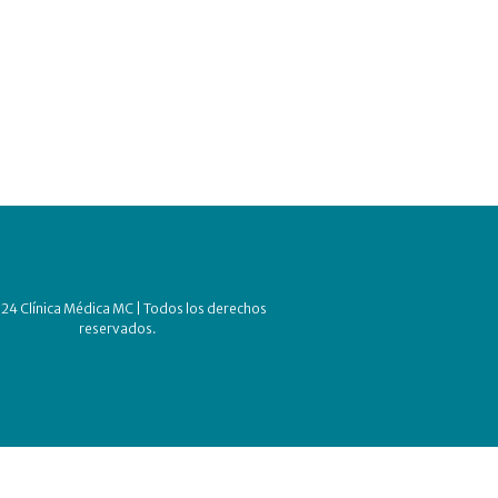
24 Clínica Médica MC | Todos los derechos
reservados.