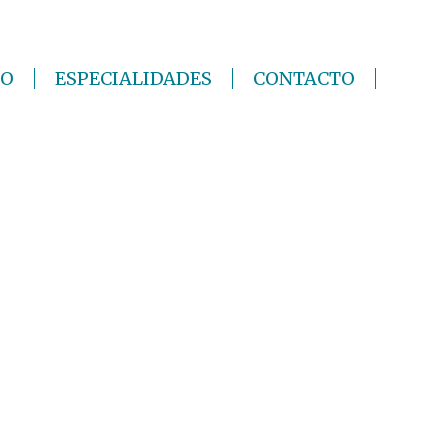
IO
ESPECIALIDADES
CONTACTO